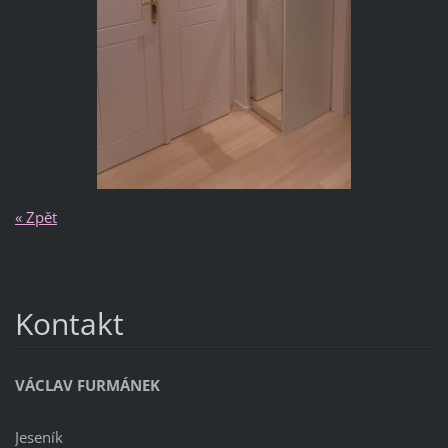
« Zpět
Kontakt
VÁCLAV FURMÁNEK
Jeseník