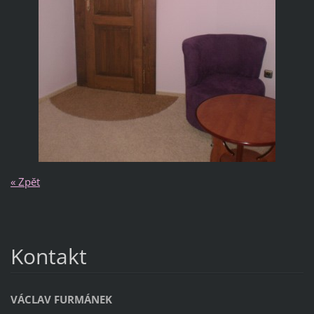
« Zpět
Kontakt
VÁCLAV FURMÁNEK