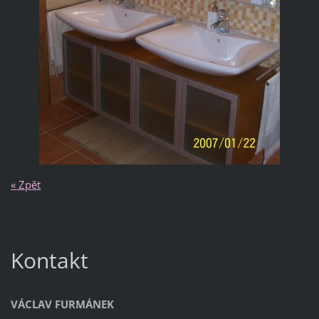
« Zpět
Kontakt
VÁCLAV FURMÁNEK