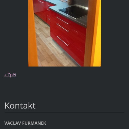
« Zpět
Kontakt
VÁCLAV FURMÁNEK