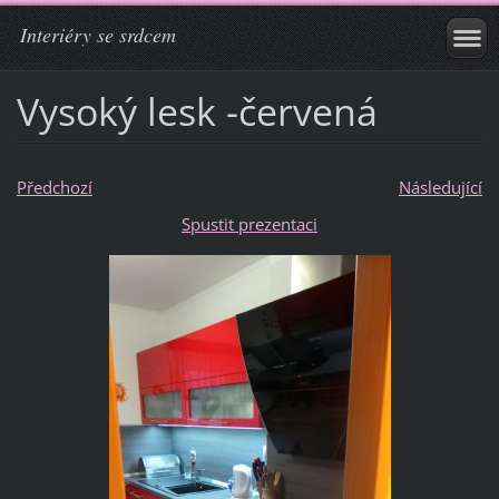
Interiéry se srdcem
Vysoký lesk -červená
Předchozí
Následující
Spustit prezentaci