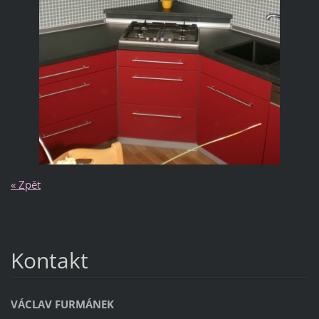
« Zpět
Kontakt
VÁCLAV FURMÁNEK