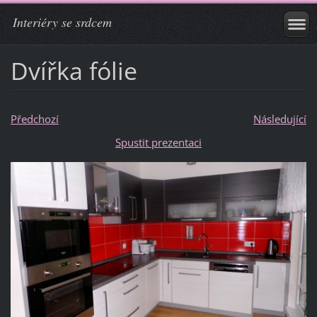
Interiéry se srdcem
Dvířka fólie
Předchozí
Následující
Spustit prezentaci