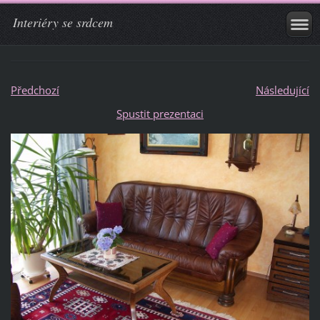
Interiéry se srdcem
Předchozí
Následující
Spustit prezentaci