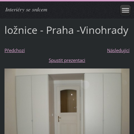
Interiéry se srdcem
ložnice - Praha -Vinohrady
Předchozí
Následující
Spustit prezentaci