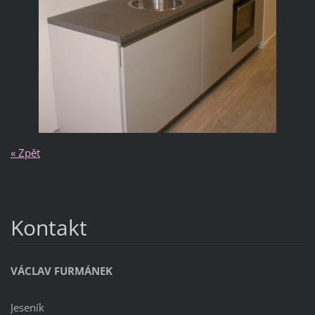
« Zpět
Kontakt
VÁCLAV FURMÁNEK
Jeseník