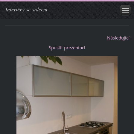
Interiéry se srdcem
Následující
Spustit prezentaci